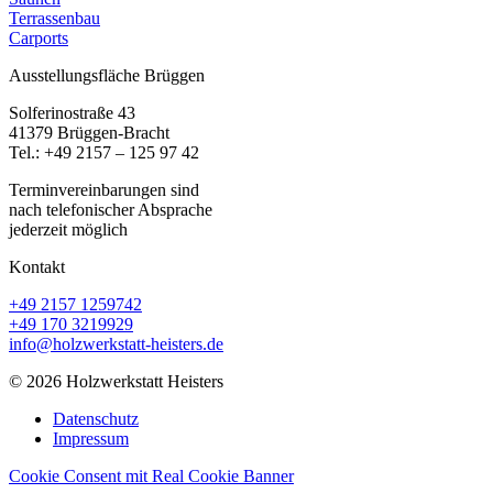
Terrassenbau
Carports
Ausstellungsfläche Brüggen
Solferinostraße 43
41379 Brüggen-Bracht
Tel.: +49 2157 – 125 97 42
Terminvereinbarungen sind
nach telefonischer Absprache
jederzeit möglich
Kontakt
+49 2157 1259742
+49 170 3219929
info@holzwerkstatt-heisters.de
© 2026 Holzwerkstatt Heisters
Datenschutz
Impressum
Cookie Consent mit Real Cookie Banner